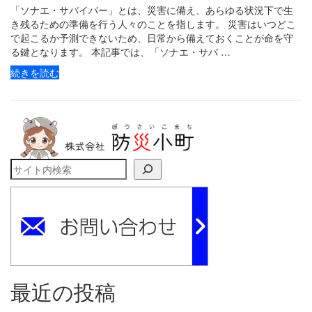
「ソナエ・サバイバー」とは、災害に備え、あらゆる状況下で生
き残るための準備を行う人々のことを指します。 災害はいつどこ
で起こるか予測できないため、日常から備えておくことが命を守
る鍵となります。 本記事では、「ソナエ・サバ …
続きを読む
検索
最近の投稿