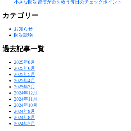
小さな防災習慣が命を救う毎日のチェックポイント
カテゴリー
お知らせ
防災読物
過去記事一覧
2025年8月
2025年6月
2025年5月
2025年4月
2025年3月
2024年12月
2024年11月
2024年10月
2024年9月
2024年8月
2024年7月