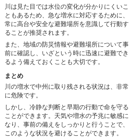
川は見た目では水位の変化が分かりにくいこ
ともあるため、急な増水に対応するために、
常に高台や安全な避難場所を意識して行動す
ることが推奨されます。
また、地域の防災情報や避難場所について事
前に確認し、いざという時に迅速に避難でき
るよう備えておくことも大切です。
まとめ
川の増水で中州に取り残される状況は、非常
に危険です。
しかし、冷静な判断と早期の行動で命を守る
ことができます。天気や増水の予兆に敏感に
なり、事前の備えをしっかりと行うことで、
このような状況を避けることができます。