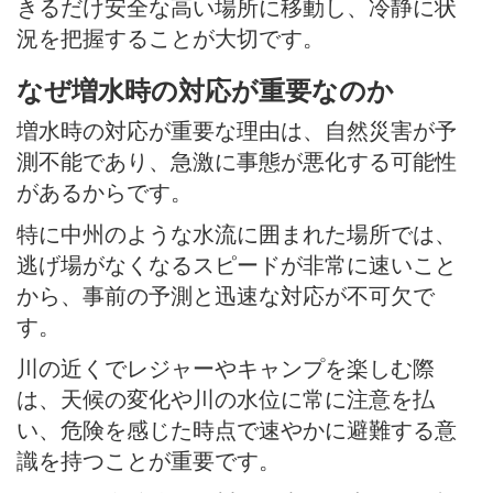
きるだけ安全な高い場所に移動し、冷静に状
況を把握することが大切です。
なぜ増水時の対応が重要なのか
増水時の対応が重要な理由は、自然災害が予
測不能であり、急激に事態が悪化する可能性
があるからです。
特に中州のような水流に囲まれた場所では、
逃げ場がなくなるスピードが非常に速いこと
から、事前の予測と迅速な対応が不可欠で
す。
川の近くでレジャーやキャンプを楽しむ際
は、天候の変化や川の水位に常に注意を払
い、危険を感じた時点で速やかに避難する意
識を持つことが重要です。