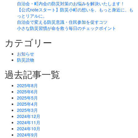
自治会・町内会の防災対策のお悩みを解決いたします！
【公式noteスタート】防災小町の想いを、もっと身近に、も
っとリアルに。
自治会で変える防災意識・住民参加を促すコツ
小さな防災習慣が命を救う毎日のチェックポイント
カテゴリー
お知らせ
防災読物
過去記事一覧
2025年8月
2025年6月
2025年5月
2025年4月
2025年3月
2024年12月
2024年11月
2024年10月
2024年9月