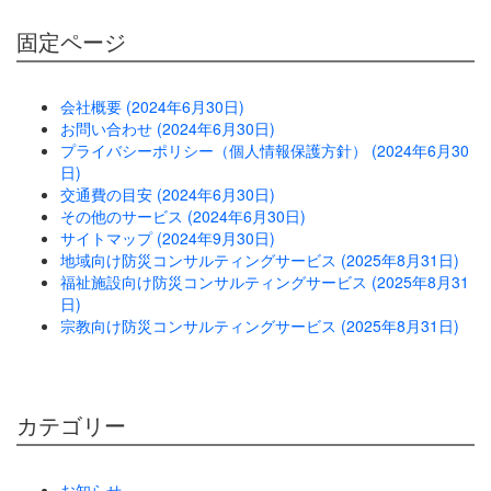
固定ページ
会社概要 (2024年6月30日)
お問い合わせ (2024年6月30日)
プライバシーポリシー（個人情報保護方針） (2024年6月30
日)
交通費の目安 (2024年6月30日)
その他のサービス (2024年6月30日)
サイトマップ (2024年9月30日)
地域向け防災コンサルティングサービス (2025年8月31日)
福祉施設向け防災コンサルティングサービス (2025年8月31
日)
宗教向け防災コンサルティングサービス (2025年8月31日)
カテゴリー
お知らせ