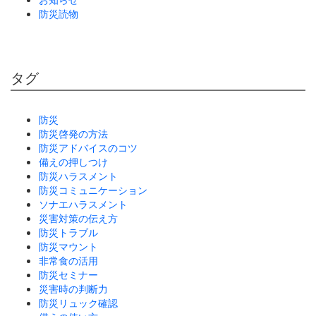
防災読物
タグ
防災
防災啓発の方法
防災アドバイスのコツ
備えの押しつけ
防災ハラスメント
防災コミュニケーション
ソナエハラスメント
災害対策の伝え方
防災トラブル
防災マウント
非常食の活用
防災セミナー
災害時の判断力
防災リュック確認