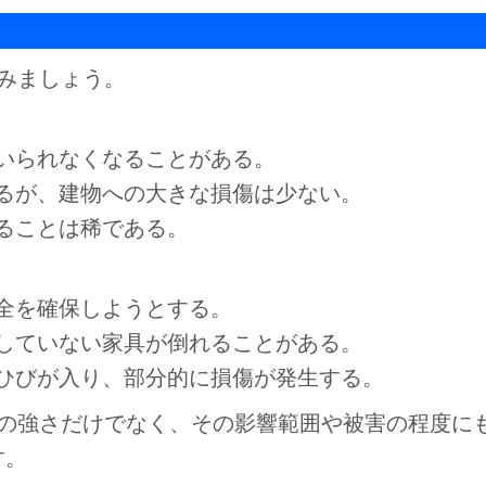
てみましょう。
いられなくなることがある。
るが、建物への大きな損傷は少ない。
ることは稀である。
全を確保しようとする。
していない家具が倒れることがある。
ひびが入り、部分的に損傷が発生する。
れの強さだけでなく、その影響範囲や被害の程度に
す。