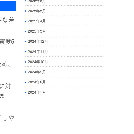
2025年6月
2025年5月
きな差
2025年4月
2025年3月
震度5
2024年12月
2024年11月
2024年10月
ため、
2024年9月
2024年8月
に対
2024年7月
ま
断しや