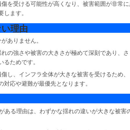
損傷を受ける可能性が高くなり、被害範囲が非常に
要します。
ない理由
分がありません。
揺れの強さや被害の大きさが極めて深刻であり、さ
いるためです。
損傷し、インフラ全体が大きな被害を受けるため、
の対応や避難が最優先となります。
分がある理由は、わずかな揺れの違いが大きな被害