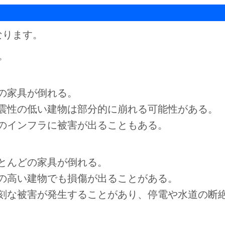
なります。
。
の家具が倒れる。
震性の低い建物は部分的に崩れる可能性がある。
のインフラに被害が出ることもある。
とんどの家具が倒れる。
の高い建物でも損傷が出ることがある。
刻な被害が発生することがあり、停電や水道の断