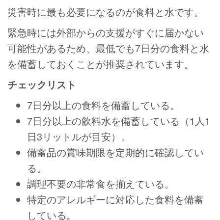
災害時に最も必要になるのが食料と水です。
緊急時には外部からの支援がすぐに届かない
可能性があるため、最低でも7日分の食料と水
を備蓄しておくことが推奨されています。
チェックリスト
7日分以上の食料を備蓄している。
7日分以上の飲料水を備蓄している（1人1
日3リットルが目安）。
備蓄品の賞味期限を定期的に確認してい
る。
調理不要の非常食を揃えている。
特定のアレルギーに対応した食料を備蓄
している。