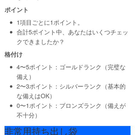
ポイント
1項目ごとに1ポイント。
合計5ポイント中、あなたはいくつチェッ
クできましたか？
格付け
4〜5ポイント：ゴールドランク（完璧な
備え）
2〜3ポイント：シルバーランク（基本的
な備えはOK）
0〜1ポイント：ブロンズランク（備えが
不十分）
非常用持ち出し袋