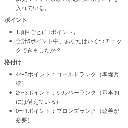
入れている。
ポイント
1項目ごとに1ポイント。
合計5ポイント中、あなたはいくつチェッ
クできましたか？
格付け
4〜5ポイント：ゴールドランク（準備万
端）
2〜3ポイント：シルバーランク（基本的
には備えている）
0〜1ポイント：ブロンズランク（改善が
必要）