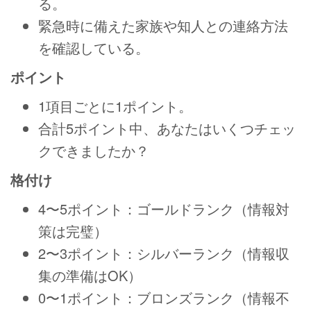
る。
緊急時に備えた家族や知人との連絡方法
を確認している。
ポイント
1項目ごとに1ポイント。
合計5ポイント中、あなたはいくつチェッ
クできましたか？
格付け
4〜5ポイント：ゴールドランク（情報対
策は完璧）
2〜3ポイント：シルバーランク（情報収
集の準備はOK）
0〜1ポイント：ブロンズランク（情報不