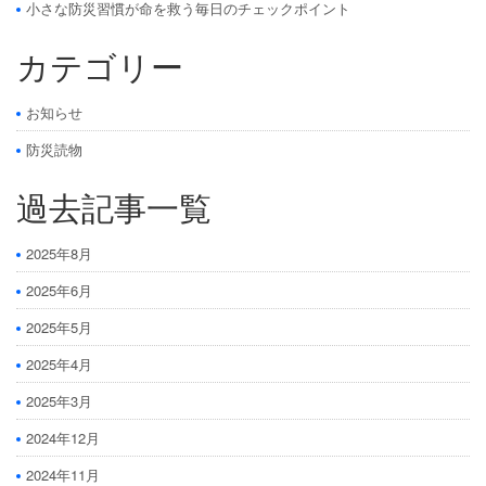
小さな防災習慣が命を救う毎日のチェックポイント
カテゴリー
お知らせ
防災読物
過去記事一覧
2025年8月
2025年6月
2025年5月
2025年4月
2025年3月
2024年12月
2024年11月