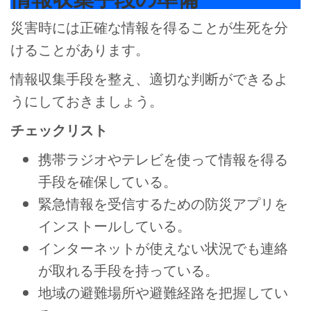
災害時には正確な情報を得ることが生死を分
けることがあります。
情報収集手段を整え、適切な判断ができるよ
うにしておきましょう。
チェックリスト
携帯ラジオやテレビを使って情報を得る
手段を確保している。
緊急情報を受信するための防災アプリを
インストールしている。
インターネットが使えない状況でも連絡
が取れる手段を持っている。
地域の避難場所や避難経路を把握してい