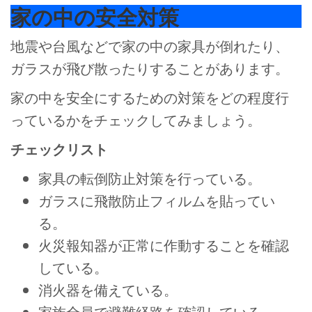
家の中の安全対策
地震や台風などで家の中の家具が倒れたり、
ガラスが飛び散ったりすることがあります。
家の中を安全にするための対策をどの程度行
っているかをチェックしてみましょう。
チェックリスト
家具の転倒防止対策を行っている。
ガラスに飛散防止フィルムを貼ってい
る。
火災報知器が正常に作動することを確認
している。
消火器を備えている。
家族全員で避難経路を確認している。