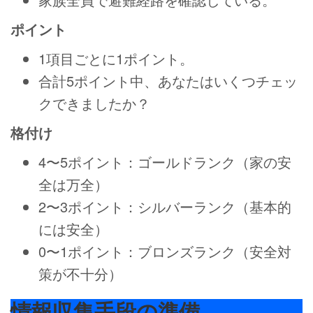
ポイント
1項目ごとに1ポイント。
合計5ポイント中、あなたはいくつチェッ
クできましたか？
格付け
4〜5ポイント：ゴールドランク（家の安
全は万全）
2〜3ポイント：シルバーランク（基本的
には安全）
0〜1ポイント：ブロンズランク（安全対
策が不十分）
情報収集手段の準備