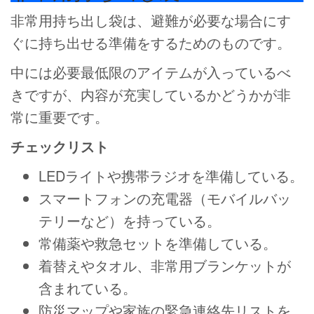
非常用持ち出し袋は、避難が必要な場合にす
ぐに持ち出せる準備をするためのものです。
中には必要最低限のアイテムが入っているべ
きですが、内容が充実しているかどうかが非
常に重要です。
チェックリスト
LEDライトや携帯ラジオを準備している。
スマートフォンの充電器（モバイルバッ
テリーなど）を持っている。
常備薬や救急セットを準備している。
着替えやタオル、非常用ブランケットが
含まれている。
防災マップや家族の緊急連絡先リストを