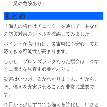
足の危険あり）
まとめ
「備えの格付けチェック」を通じて、あなた
の防災対策のレベルを確認してみました。
ポイントが高ければ、災害時にも安心して対
応できる可能性が高まります。
しかし、ブロンズランクだった場合は、今す
ぐに備えを見直す必要があります。
災害はいつ起こるかわかりません。だからこ
そ、備えを充実させることが非常に重要で
す。
今日から少しずつでも備えを強化し、いざと