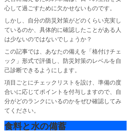
心して過ごすために欠かせないものです。
しかし、自分の防災対策がどのくらい充実し
ているのか、具体的に確認したことがある人
は少ないのではないでしょうか？
この記事では、あなたの備えを「格付けチェ
ック」形式で評価し、防災対策のレベルを自
己診断できるようにします。
項目ごとにチェックリストを設け、準備の度
合いに応じてポイントを付与しますので、自
分がどのランクにいるのかをぜひ確認してみ
てください。
食料と水の備蓄