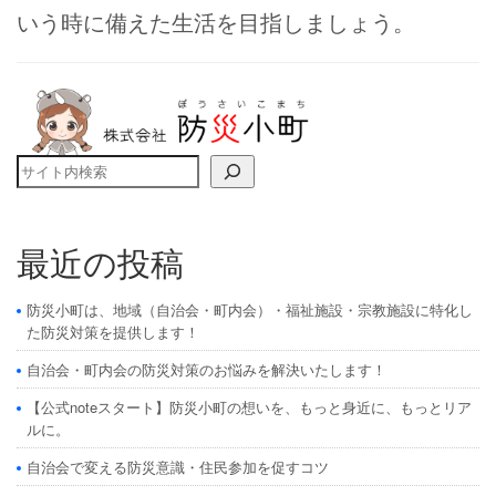
いう時に備えた生活を目指しましょう。
検索
最近の投稿
防災小町は、地域（自治会・町内会）・福祉施設・宗教施設に特化し
た防災対策を提供します！
自治会・町内会の防災対策のお悩みを解決いたします！
【公式noteスタート】防災小町の想いを、もっと身近に、もっとリア
ルに。
自治会で変える防災意識・住民参加を促すコツ