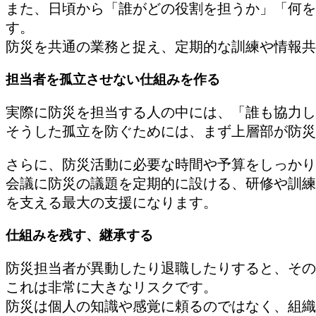
また、日頃から「誰がどの役割を担うか」「何を
す。
防災を共通の業務と捉え、定期的な訓練や情報共
担当者を孤立させない仕組みを作る
実際に防災を担当する人の中には、「誰も協力し
そうした孤立を防ぐためには、まず上層部が防災
さらに、防災活動に必要な時間や予算をしっかり
会議に防災の議題を定期的に設ける、研修や訓練
を支える最大の支援になります。
仕組みを残す、継承する
防災担当者が異動したり退職したりすると、その
これは非常に大きなリスクです。
防災は個人の知識や感覚に頼るのではなく、組織