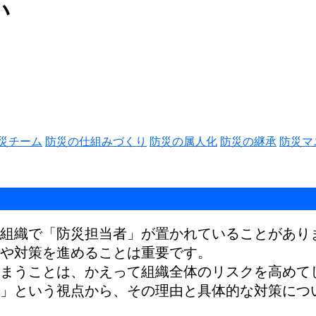
い
災チーム
防災の仕組みづくり
防災の属人化
防災の継承
防災マ
組織で「防災担当者」が置かれていることがあり
や対策を進めることは重要です。
まうことは、かえって組織全体のリスクを高めて
」という視点から、その理由と具体的な対策につ