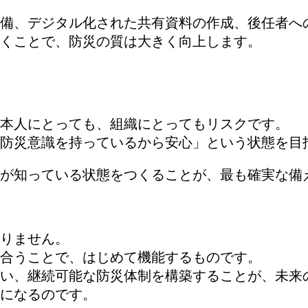
備、デジタル化された共有資料の作成、後任者へ
くことで、防災の質は大きく向上します。
本人にとっても、組織にとってもリスクです。
防災意識を持っているから安心」という状態を目
が知っている状態をつくることが、最も確実な備
りません。
合うことで、はじめて機能するものです。
い、継続可能な防災体制を構築することが、未来
になるのです。