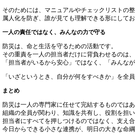
そのためには、マニュアルやチェックリストの整
属人化を防ぎ、誰が見ても理解できる形にしてお
一人の責任ではなく、みんなの力で守る
防災は、命と生活を守るための活動です。
その重責を一人の担当者だけに背負わせるのは、
「担当者がいるから安心」ではなく、「みんなが
「いざというとき、自分が何をすべきか」を全員
まとめ
防災は一人の専門家に任せて完結するものではあ
組織の全員が関わり、知識を共有し、役割を担い
担当者にすべてを押しつけるのではなく、支え合
今日からできる小さな連携が、明日の大きな命綱