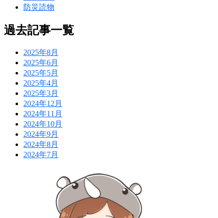
防災読物
過去記事一覧
2025年8月
2025年6月
2025年5月
2025年4月
2025年3月
2024年12月
2024年11月
2024年10月
2024年9月
2024年8月
2024年7月