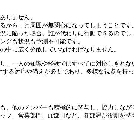
ありません。
るから」と周囲が無関心になってしまうことです
況に陥った場合、誰が代わりに行動できるのでし
ングも状況も予測不可能です。
の中に広く分散していなければなりません。
り、一人の知識や経験ではすべてに対応しきれな
対する対応や備えが必要であり、多様な視点を持
も、他のメンバーも積極的に関与し、協力しなが
ッフ、営業部門、IT部門など、各部署が役割を持