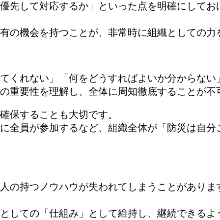
優先して対応するか」といった点を明確にしてお
有の機会を持つことが、非常時に組織としての力
てくれない」「何をどうすればよいか分からない
の重要性を理解し、全体に周知徹底することが不
確保することも大切です。
に全員が参加するなど、組織全体が「防災は自分
人の持つノウハウが失われてしまうことがありま
としての「仕組み」として維持し、継続できるよ