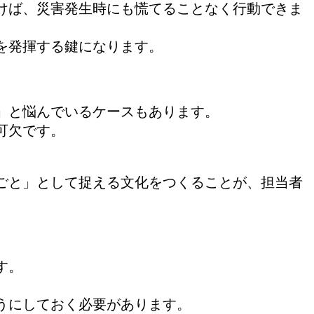
けば、災害発生時にも慌てることなく行動できま
を発揮する鍵になります。
」と悩んでいるケースもあります。
可欠です。
ごと」として捉える文化をつくることが、担当者
す。
うにしておく必要があります。