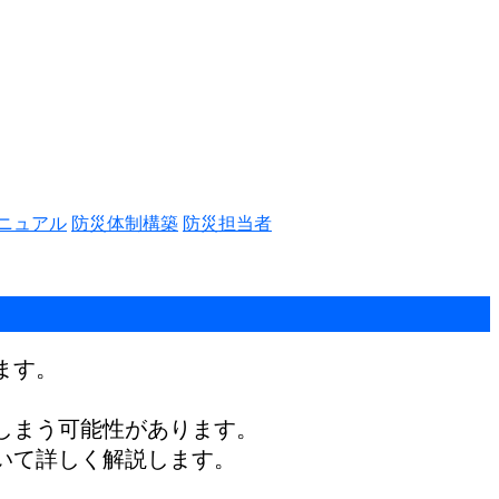
ニュアル
防災体制構築
防災担当者
ます。
しまう可能性があります。
いて詳しく解説します。