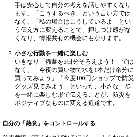
手は安心して自分の考えを話しやすくなり
ます。「こうするべき」という言い方では
なく、「私の場合はこうしているよ」とい
う伝え方に変えることで、押しつけ感がな
くなり、情報共有の機会にもなります。
小さな行動を一緒に楽しむ
いきなり「備蓄を3日分そろえよう！」では
なく、「今夜の買い物で水を1本だけ余分に
買ってみよう」「今度100円ショップで防災
グッズ見てみよう」といった、小さな一歩
を一緒に楽しむ形で伝えることが、防災を
ポジティブなものに変える近道です。
自分の「熱意」をコントロールする