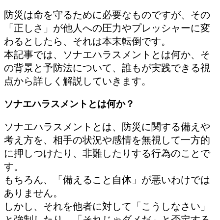
防災は命を守るために必要なものですが、その
「正しさ」が他人への圧力やプレッシャーに変
わるとしたら、それは本末転倒です。
本記事では、ソナエハラスメントとは何か、そ
の背景と予防法について、誰もが実践できる視
点から詳しく解説していきます。
ソナエハラスメントとは何か？
ソナエハラスメントとは、防災に関する備えや
考え方を、相手の状況や感情を無視して一方的
に押しつけたり、非難したりする行為のことで
す。
もちろん、「備えること自体」が悪いわけでは
ありません。
しかし、それを他者に対して「こうしなさい」
と強制したり、「それじゃダメだ」と否定する