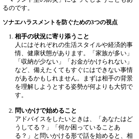
るのです。
ソナエハラスメントを防ぐための3つの視点
相手の状況に寄り添うこと
人にはそれぞれの生活スタイルや経済的事
情、健康状態があります。「家族が多い」
「収納が少ない」「お金がかけられない」
など、備えたくてもすぐにはできない事情
があるかもしれません。まずは相手の背景
を理解しようとする姿勢が何よりも大切で
す。
問いかけで始めること
アドバイスをしたいときは、「あなたはど
うしてる？」「何か困っていることあ
る？」と問いかける形で話を始めると、相