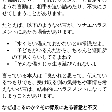
ような言動は、相手を追い詰めたり、不快にさ
せてしまうことがあります。
たとえば、以下のような発言が、ソナエハラス
メントにあたる場合があります。
「水くらい備えておかないと非常識だよ」
「子どもがいるんだから、ちゃんと避難所
の下見くらいしてるよね？」
「そんな備えじゃ生き延びられないよ」
言っている本人は「良かれと思って」伝えてい
るつもりでも、受け取る側の気持ちや事情を考
えない発言は、結果的にハラスメントになって
しまうことがあります。
なぜ起こるのか？その背景にある善意と不安