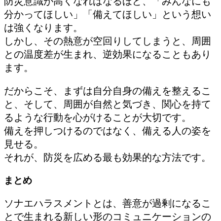
防災意識が高くなればなるほど、「みんなにも
分かってほしい」「備えてほしい」という想い
は強くなります。
しかし、その熱意が空回りしてしまうと、周囲
との温度差が生まれ、逆効果になることもあり
ます。
だからこそ、まずは自分自身の備えを整えるこ
と、そして、周囲が自然と気づき、関心を持て
るような行動を心がけることが大切です。
備えを押しつけるのではなく、備える人の姿を
見せる。
それが、防災を広める最も効果的な方法です。
まとめ
ソナエハラスメントとは、善意が過剰になるこ
とで生まれる新しい形のコミュニケーションの