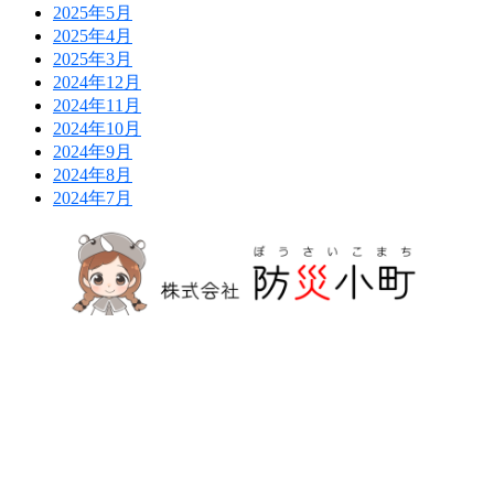
2025年5月
2025年4月
2025年3月
2024年12月
2024年11月
2024年10月
2024年9月
2024年8月
2024年7月
防災危機管理のスペシャリストである防災アドバ
イザーによる全国の自治会町内会などの地域、学
校・保育・福祉・宗教施設、中小企業等で講演及
び指導の実績のある防災・危機管理のコンサルテ
ィング会社です。
人が集う場所だからこそ、未来につながる備え