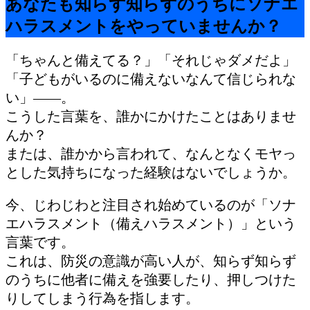
あなたも知らず知らずのうちにソナエ
ハラスメントをやっていませんか？
「ちゃんと備えてる？」「それじゃダメだよ」
「子どもがいるのに備えないなんて信じられな
い」——。
こうした言葉を、誰かにかけたことはありませ
んか？
または、誰かから言われて、なんとなくモヤっ
とした気持ちになった経験はないでしょうか。
今、じわじわと注目され始めているのが「ソナ
エハラスメント（備えハラスメント）」という
言葉です。
これは、防災の意識が高い人が、知らず知らず
のうちに他者に備えを強要したり、押しつけた
りしてしまう行為を指します。