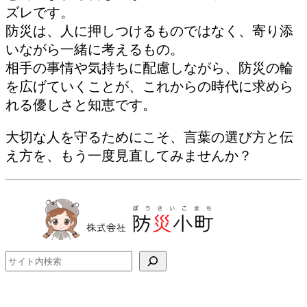
ズレです。
防災は、人に押しつけるものではなく、寄り添
いながら一緒に考えるもの。
相手の事情や気持ちに配慮しながら、防災の輪
を広げていくことが、これからの時代に求めら
れる優しさと知恵です。
大切な人を守るためにこそ、言葉の選び方と伝
え方を、もう一度見直してみませんか？
検索