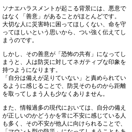
ソナエハラスメントが起こる背景には、悪意で
はなく「善意」があることがほとんどです。
大切な人に災害時に困ってほしくない、命を守
ってほしいという思いから、つい強く伝えてし
まうのです。
しかし、その善意が「恐怖の共有」になってし
まうと、人は防災に対してネガティブな印象を
持つようになります。
「自分は備えが足りていない」と責められてい
るように感じることで、防災そのものから距離
を取ってしまう人も少なくありません。
また、情報過多の現代においては、自分の備え
が正しいのかどうかを常に不安に感じている人
も多く、その不安が他人に向けられることで、
「マウント型の防災」になってしまうこともあ