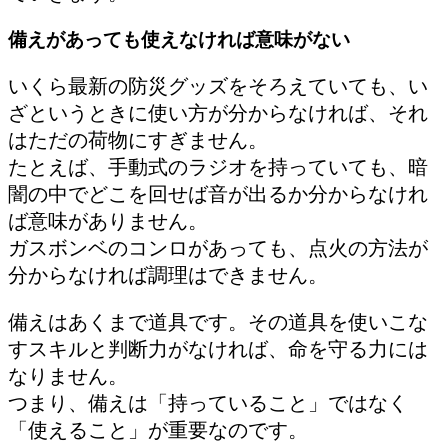
備えがあっても使えなければ意味がない
いくら最新の防災グッズをそろえていても、い
ざというときに使い方が分からなければ、それ
はただの荷物にすぎません。
たとえば、手動式のラジオを持っていても、暗
闇の中でどこを回せば音が出るか分からなけれ
ば意味がありません。
ガスボンベのコンロがあっても、点火の方法が
分からなければ調理はできません。
備えはあくまで道具です。その道具を使いこな
すスキルと判断力がなければ、命を守る力には
なりません。
つまり、備えは「持っていること」ではなく
「使えること」が重要なのです。