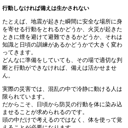
行動しなければ備えは生かされない
たとえば、地震が起きた瞬間に安全な場所に身
を寄せる行動をとれるかどうか、火災が起きた
ときに煙を避けて避難できるかどうか、それは
知識と日頃の訓練があるかどうかで大きく変わ
ってきます。
どんなに準備をしていても、その場で適切な判
断と行動ができなければ、備えは活かせませ
ん。
実際の災害では、混乱の中で冷静に動ける人は
限られています。
だからこそ、日頃から防災の行動を体に染み込
ませることが求められるのです。
頭の中だけで考えるのではなく、体を使って覚
えることが必要になります。