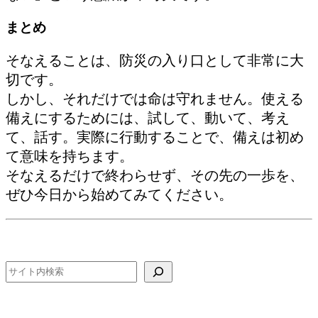
まとめ
そなえることは、防災の入り口として非常に大
切です。
しかし、それだけでは命は守れません。使える
備えにするためには、試して、動いて、考え
て、話す。実際に行動することで、備えは初め
て意味を持ちます。
そなえるだけで終わらせず、その先の一歩を、
ぜひ今日から始めてみてください。
検索