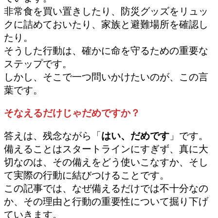
非常食を買い置きしたり、防災グッズをリュッ
クに詰めておいたり、家族と避難場所を確認し
たり。
そうした行動は、確かに命を守るための重要な
ステップです。
しかし、そこで一つ問いかけたいのが、この言
葉です。
そなえるだけじゃだめですか？
答えは、残念ながら「
はい、だめです
」です。
備えることはスタートラインにすぎず、真に大
切なのは、その備えをどう使いこなすか、そし
て実際の行動に結びつけることです。
この記事では、なぜ備えるだけでは不十分なの
か、その理由と行動の重要性について掘り下げ
ていきます。