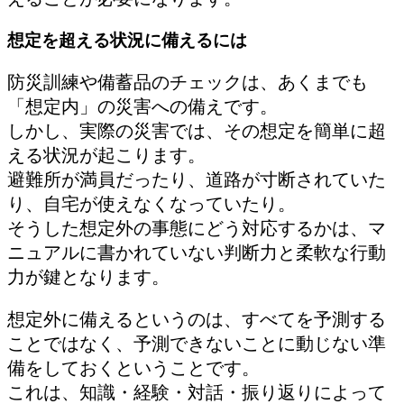
想定を超える状況に備えるには
防災訓練や備蓄品のチェックは、あくまでも
「想定内」の災害への備えです。
しかし、実際の災害では、その想定を簡単に超
える状況が起こります。
避難所が満員だったり、道路が寸断されていた
り、自宅が使えなくなっていたり。
そうした想定外の事態にどう対応するかは、マ
ニュアルに書かれていない判断力と柔軟な行動
力が鍵となります。
想定外に備えるというのは、すべてを予測する
ことではなく、予測できないことに動じない準
備をしておくということです。
これは、知識・経験・対話・振り返りによって