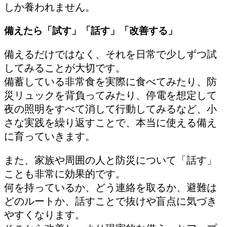
しか養われません。
備えたら「試す」「話す」「改善する」
備えるだけではなく、それを日常で少しずつ試
してみることが大切です。
備蓄している非常食を実際に食べてみたり、防
災リュックを背負ってみたり、停電を想定して
夜の照明をすべて消して行動してみるなど、小
さな実践を繰り返すことで、本当に使える備え
に育っていきます。
また、家族や周囲の人と防災について「話す」
ことも非常に効果的です。
何を持っているか、どう連絡を取るか、避難は
どのルートか、話すことで抜けや盲点に気づき
やすくなります。