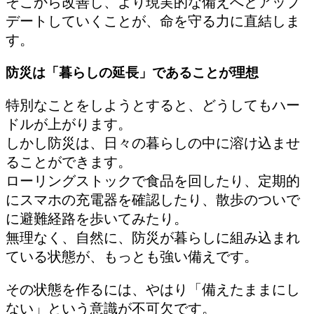
そこから改善し、より現実的な備えへとアップ
デートしていくことが、命を守る力に直結しま
す。
防災は「暮らしの延長」であることが理想
特別なことをしようとすると、どうしてもハー
ドルが上がります。
しかし防災は、日々の暮らしの中に溶け込ませ
ることができます。
ローリングストックで食品を回したり、定期的
にスマホの充電器を確認したり、散歩のついで
に避難経路を歩いてみたり。
無理なく、自然に、防災が暮らしに組み込まれ
ている状態が、もっとも強い備えです。
その状態を作るには、やはり「備えたままにし
ない」という意識が不可欠です。