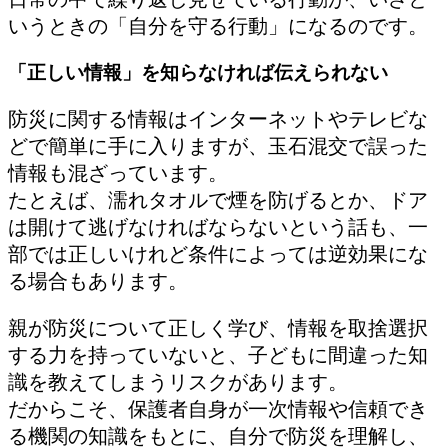
いうときの「自分を守る行動」になるのです。
「正しい情報」を知らなければ伝えられない
防災に関する情報はインターネットやテレビな
どで簡単に手に入りますが、玉石混交で誤った
情報も混ざっています。
たとえば、濡れタオルで煙を防げるとか、ドア
は開けて逃げなければならないという話も、一
部では正しいけれど条件によっては逆効果にな
る場合もあります。
親が防災について正しく学び、情報を取捨選択
する力を持っていないと、子どもに間違った知
識を教えてしまうリスクがあります。
だからこそ、保護者自身が一次情報や信頼でき
る機関の知識をもとに、自分で防災を理解し、