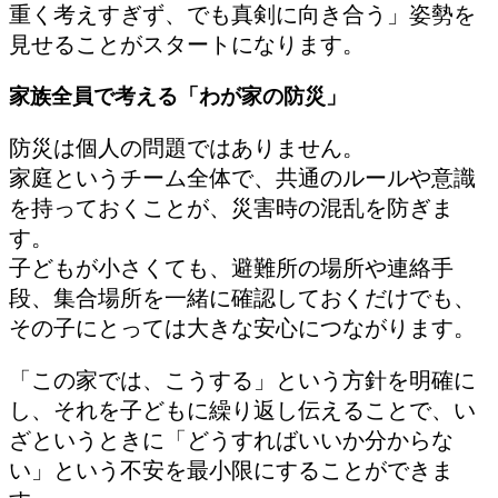
重く考えすぎず、でも真剣に向き合う」姿勢を
見せることがスタートになります。
家族全員で考える「わが家の防災」
防災は個人の問題ではありません。
家庭というチーム全体で、共通のルールや意識
を持っておくことが、災害時の混乱を防ぎま
す。
子どもが小さくても、避難所の場所や連絡手
段、集合場所を一緒に確認しておくだけでも、
その子にとっては大きな安心につながります。
「この家では、こうする」という方針を明確に
し、それを子どもに繰り返し伝えることで、い
ざというときに「どうすればいいか分からな
い」という不安を最小限にすることができま