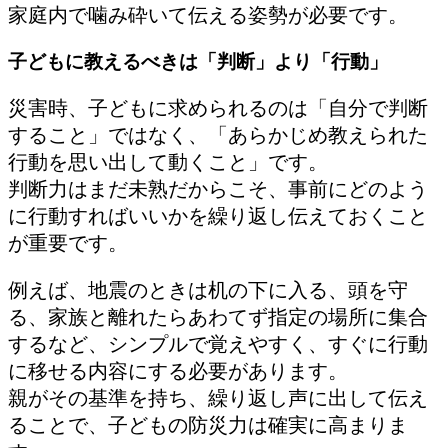
家庭内で噛み砕いて伝える姿勢が必要です。
子どもに教えるべきは「判断」より「行動」
災害時、子どもに求められるのは「自分で判断
すること」ではなく、「あらかじめ教えられた
行動を思い出して動くこと」です。
判断力はまだ未熟だからこそ、事前にどのよう
に行動すればいいかを繰り返し伝えておくこと
が重要です。
例えば、地震のときは机の下に入る、頭を守
る、家族と離れたらあわてず指定の場所に集合
するなど、シンプルで覚えやすく、すぐに行動
に移せる内容にする必要があります。
親がその基準を持ち、繰り返し声に出して伝え
ることで、子どもの防災力は確実に高まりま