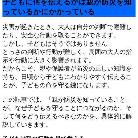
子どもに何を伝えるかは親が防災を知
っているかにかかっている
災害が起きたとき、大人は自分の判断で避難し
たり、安全な行動を取ることができます。
しかし、子どもはそうではありません。
とっさの判断や行動が難しく、周囲の大人の指
示や行動に大きく影響されます。
だからこそ、親や保護者が防災の正しい知識を
持ち、日頃から子どもにわかりやすく伝えるこ
とが、子どもの命を守る鍵になります。
この記事では、「親が防災を知っていること」
が、なぜ子どもを守ることにつながるのか、そ
して何をどう伝えるべきなのかを、具体的に解
説していきます。