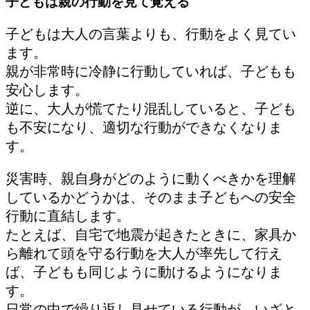
子どもは親の行動を見て覚える
子どもは大人の言葉よりも、行動をよく見てい
ます。
親が非常時に冷静に行動していれば、子どもも
安心します。
逆に、大人が慌てたり混乱していると、子ども
も不安になり、適切な行動ができなくなりま
す。
災害時、親自身がどのように動くべきかを理解
しているかどうかは、そのまま子どもへの安全
行動に直結します。
たとえば、自宅で地震が起きたときに、家具か
ら離れて頭を守る行動を大人が率先して行え
ば、子どもも同じように動けるようになりま
す。
日常の中で繰り返し見せている行動が、いざと