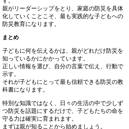
す。
親がリーダーシップをとり、家庭の防災を具体
化していくことこそ、最も実践的な子どもへの
防災教育になります。
まとめ
子どもに何を伝えるかは、親がどれだけ防災を
知っているかにかかっています。
正しい情報を選び、自分の言葉で伝え、行動で
示す。
それが子どもにとって最も信頼できる防災の教
科書になります。
特別な知識ではなく、日々の生活の中で少しず
つ防災を話題にするだけで、子どもたちの命を
守る力は確実に育まれます。
まずは親が知ることから始めましょう。