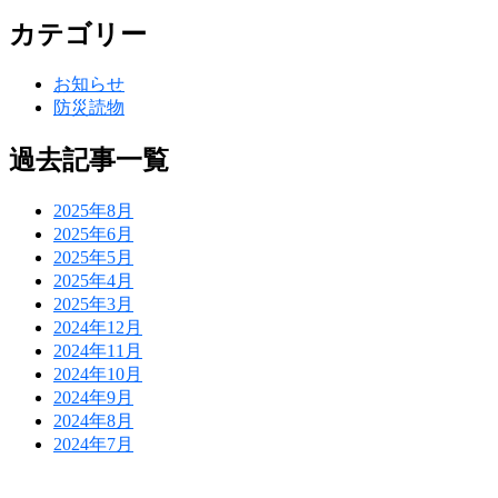
カテゴリー
お知らせ
防災読物
過去記事一覧
2025年8月
2025年6月
2025年5月
2025年4月
2025年3月
2024年12月
2024年11月
2024年10月
2024年9月
2024年8月
2024年7月