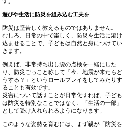
す。
遊びや生活に防災を組み込む工夫を
防災は堅苦しく教えるものではありません。
むしろ、日常の中で楽しく、防災を生活に溶け
込ませることで、子どもは自然と身につけてい
きます。
例えば、非常持ち出し袋の点検を一緒にした
り、防災ごっこと称して「今、地震が来たらど
うする？」というロールプレイをしてみたりす
ることも有効です。
災害について話すことが日常化すれば、子ども
は防災を特別なことではなく、「生活の一部」
として受け入れられるようになります。
このような姿勢を育むには、まず親が「防災を