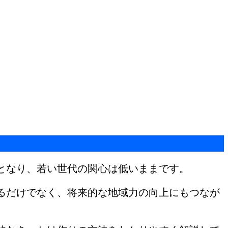
となり、若い世代の関心は低いままです。
るだけでなく、将来的な地域力の向上にもつなが