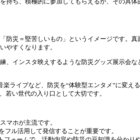
を持ち、積極的に参加してもらえるか、その具体
「防災＝堅苦しいもの」というイメージです。真
いやすくなります。
練、インスタ映えするような防災グッズ展示会など
音楽ライブなど、防災を“体験型エンタメ”に変え
が、若い世代の入り口として大切です。
スマホが主流です。
ルをフル活用して発信することが重要です。
okなどのプラットフォームで、活動内容や防災の豆知識