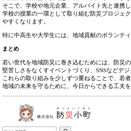
そこで、学校や地元企業、アルバイト先と連携し
学校の授業の一環として取り組む防災プロジェク
やすくなります。
特に中高生や大学生には、地域貢献のボランティ
まとめ
若い世代を地域防災に巻き込むためには、防災の
堅苦しさをなくすイベントづくり、SNSなどデ
これらの取り組みを少しずつ重ねることで、若者
地域の未来を守るために、今日からできる工夫を
検索