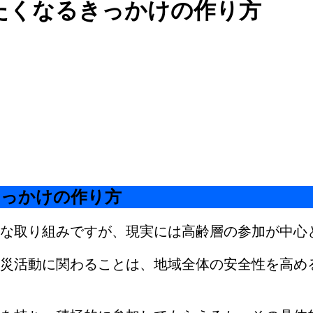
たくなるきっかけの作り方
きっかけの作り方
な取り組みですが、現実には高齢層の参加が中心
災活動に関わることは、地域全体の安全性を高め