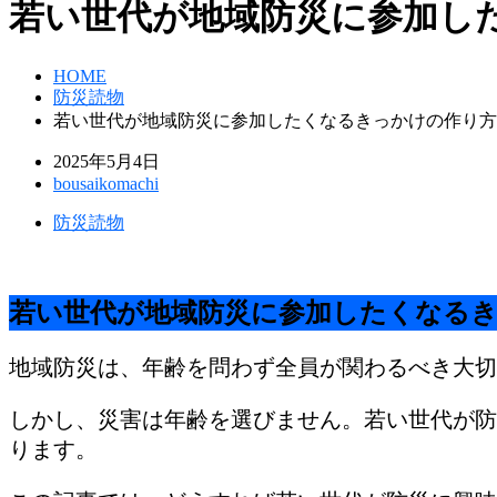
若い世代が地域防災に参加し
HOME
防災読物
若い世代が地域防災に参加したくなるきっかけの作り方
2025年5月4日
bousaikomachi
防災読物
若い世代が地域防災に参加したくなる
地域防災は、年齢を問わず全員が関わるべき大切
しかし、災害は年齢を選びません。若い世代が防
ります。