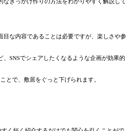
的なきっかけ作りの方法をわかりやすく解説して
面目な内容であることは必要ですが、楽しさや参
、SNSでシェアしたくなるような企画が効果的
ることで、敷居をぐっと下げられます。
を分かりやすく短く紹介するだけでも関心を引くことがで