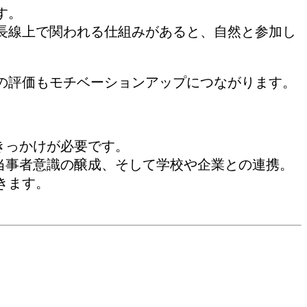
す。
長線上で関われる仕組みがあると、自然と参加し
の評価もモチベーションアップにつながります。
きっかけが必要です。
当事者意識の醸成、そして学校や企業との連携。
きます。