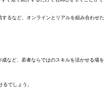
ブ配信するなど、オンラインとリアルを組み合わせた
作成など、若者ならではのスキルを活かせる場を
せるでしょう。