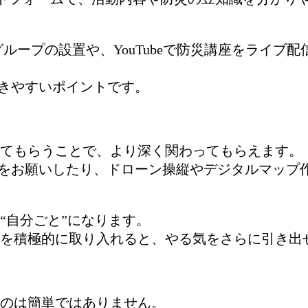
グループの設置や、YouTubeで防災講座をライ
響きやすいポイントです。
てもらうことで、より深く関わってもらえます。
信をお願いしたり、ドローン操縦やデジタルマップ
“自分ごと”になります。
を積極的に取り入れると、やる気をさらに引き出
のは簡単ではありません。