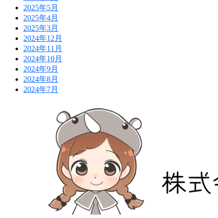
2025年5月
2025年4月
2025年3月
2024年12月
2024年11月
2024年10月
2024年9月
2024年8月
2024年7月