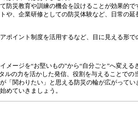
て防災教育や訓練の機会を設けることが効果的で
トや、企業研修としての防災体験など、日常の延
アポイント制度を活用するなど、目に見える形で
イメージを“お堅いもの”から“自分ごと”へ変える
ジタルの力を活かした発信、役割を与えることでの
が「関わりたい」と思える防災の輪が広がってい
始めていきましょう。