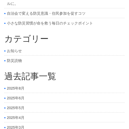
ルに。
自治会で変える防災意識・住民参加を促すコツ
小さな防災習慣が命を救う毎日のチェックポイント
カテゴリー
お知らせ
防災読物
過去記事一覧
2025年8月
2025年6月
2025年5月
2025年4月
2025年3月