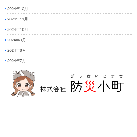
2024年12月
2024年11月
2024年10月
2024年9月
2024年8月
2024年7月
防災危機管理のスペシャリストである防災アドバイザーによる全国の
自治会町内会などの地域、学校・保育・福祉・宗教施設、中小企業等で
講演及び指導の実績のある防災・危機管理のコンサルティング会社で
す。
人が集う場所だからこそ、未来につながる備えを。