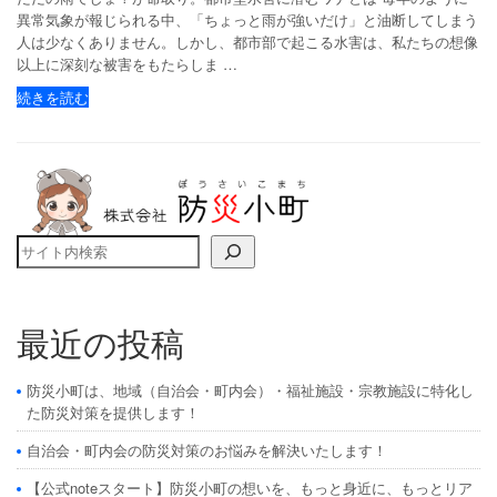
異常気象が報じられる中、「ちょっと雨が強いだけ」と油断してしまう
人は少なくありません。しかし、都市部で起こる水害は、私たちの想像
以上に深刻な被害をもたらしま …
続きを読む
検索
最近の投稿
防災小町は、地域（自治会・町内会）・福祉施設・宗教施設に特化し
た防災対策を提供します！
自治会・町内会の防災対策のお悩みを解決いたします！
【公式noteスタート】防災小町の想いを、もっと身近に、もっとリア