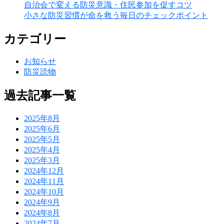
自治会で変える防災意識・住民参加を促すコツ
小さな防災習慣が命を救う毎日のチェックポイント
カテゴリー
お知らせ
防災読物
過去記事一覧
2025年8月
2025年6月
2025年5月
2025年4月
2025年3月
2024年12月
2024年11月
2024年10月
2024年9月
2024年8月
2024年7月