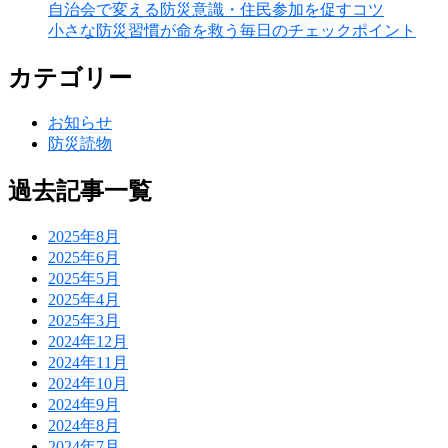
自治会で変える防災意識・住民参加を促すコツ
小さな防災習慣が命を救う毎日のチェックポイント
カテゴリー
お知らせ
防災読物
過去記事一覧
2025年8月
2025年6月
2025年5月
2025年4月
2025年3月
2024年12月
2024年11月
2024年10月
2024年9月
2024年8月
2024年7月