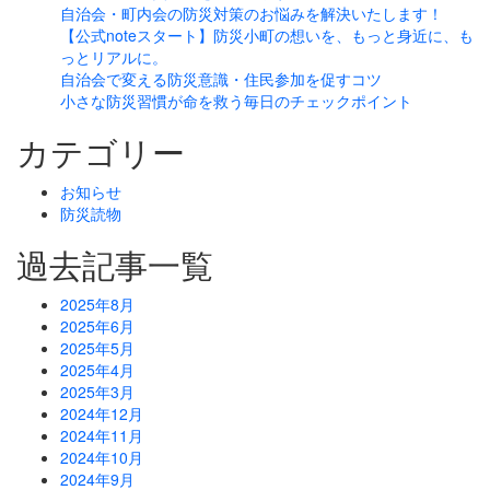
自治会・町内会の防災対策のお悩みを解決いたします！
【公式noteスタート】防災小町の想いを、もっと身近に、も
っとリアルに。
自治会で変える防災意識・住民参加を促すコツ
小さな防災習慣が命を救う毎日のチェックポイント
カテゴリー
お知らせ
防災読物
過去記事一覧
2025年8月
2025年6月
2025年5月
2025年4月
2025年3月
2024年12月
2024年11月
2024年10月
2024年9月