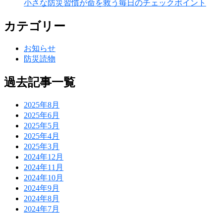
小さな防災習慣が命を救う毎日のチェックポイント
カテゴリー
お知らせ
防災読物
過去記事一覧
2025年8月
2025年6月
2025年5月
2025年4月
2025年3月
2024年12月
2024年11月
2024年10月
2024年9月
2024年8月
2024年7月