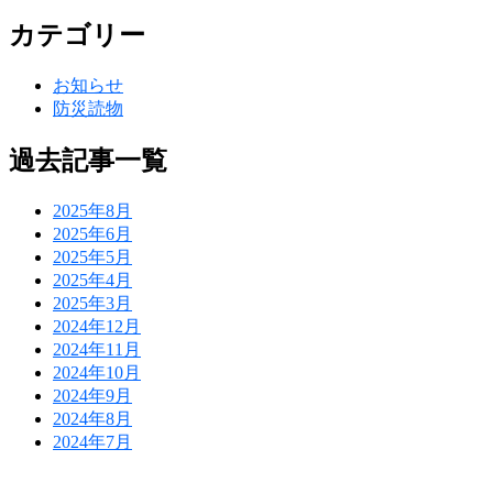
カテゴリー
お知らせ
防災読物
過去記事一覧
2025年8月
2025年6月
2025年5月
2025年4月
2025年3月
2024年12月
2024年11月
2024年10月
2024年9月
2024年8月
2024年7月