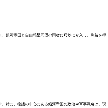
も、銀河帝国と自由惑星同盟の両者に巧妙に介入し、利益を得
す。特に、物語の中心にある銀河帝国の政治や軍事戦略は、現