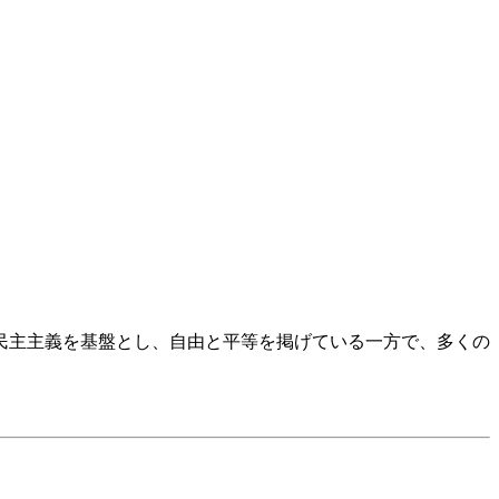
民主主義を基盤とし、自由と平等を掲げている一方で、多くの