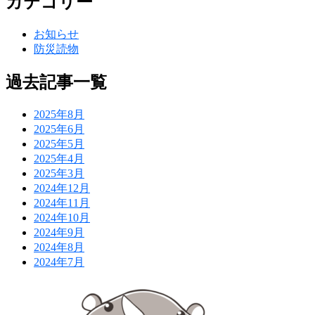
カテゴリー
お知らせ
防災読物
過去記事一覧
2025年8月
2025年6月
2025年5月
2025年4月
2025年3月
2024年12月
2024年11月
2024年10月
2024年9月
2024年8月
2024年7月