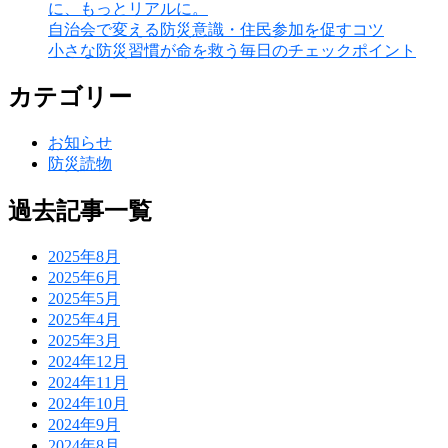
に、もっとリアルに。
自治会で変える防災意識・住民参加を促すコツ
小さな防災習慣が命を救う毎日のチェックポイント
カテゴリー
お知らせ
防災読物
過去記事一覧
2025年8月
2025年6月
2025年5月
2025年4月
2025年3月
2024年12月
2024年11月
2024年10月
2024年9月
2024年8月