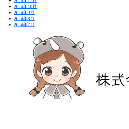
2024年11月
2024年10月
2024年9月
2024年8月
2024年7月
防災危機管理のスペシャリストである防災アドバイザー
危機管理のコンサルティング会社です。
人が集う場所だからこそ、未来につながる備えを。