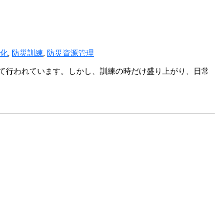
化
,
防災訓練
,
防災資源管理
て行われています。しかし、訓練の時だけ盛り上がり、日常