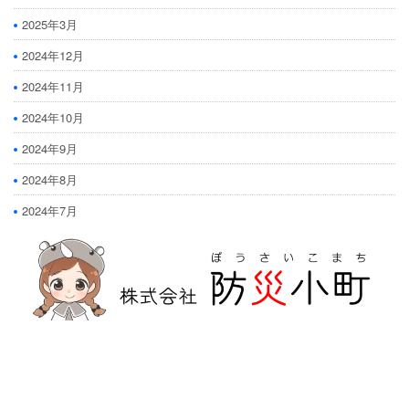
2025年3月
2024年12月
2024年11月
2024年10月
2024年9月
2024年8月
2024年7月
防災危機管理のスペシャリストである防災アドバイザーによる全国の
自治会町内会などの地域、学校・保育・福祉・宗教施設、中小企業等で
講演及び指導の実績のある防災・危機管理のコンサルティング会社で
す。