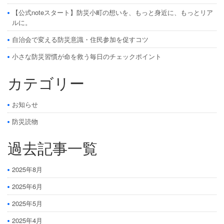
【公式noteスタート】防災小町の想いを、もっと身近に、もっとリア
ルに。
自治会で変える防災意識・住民参加を促すコツ
小さな防災習慣が命を救う毎日のチェックポイント
カテゴリー
お知らせ
防災読物
過去記事一覧
2025年8月
2025年6月
2025年5月
2025年4月