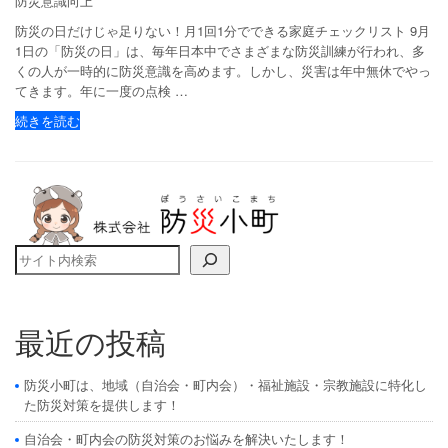
防災意識向上
防災の日だけじゃ足りない！月1回1分でできる家庭チェックリスト 9月
1日の「防災の日」は、毎年日本中でさまざまな防災訓練が行われ、多
くの人が一時的に防災意識を高めます。しかし、災害は年中無休でやっ
てきます。年に一度の点検 …
続きを読む
検索
最近の投稿
防災小町は、地域（自治会・町内会）・福祉施設・宗教施設に特化し
た防災対策を提供します！
自治会・町内会の防災対策のお悩みを解決いたします！