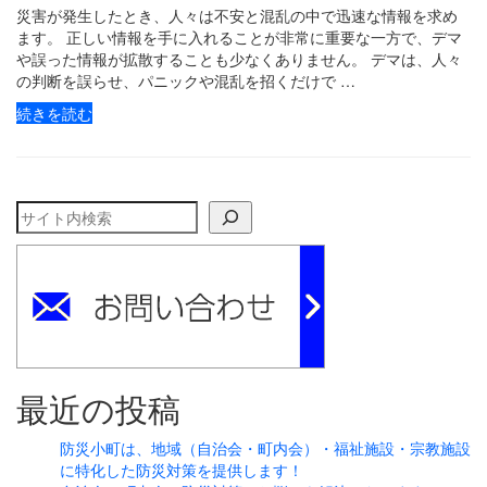
災害が発生したとき、人々は不安と混乱の中で迅速な情報を求め
ます。 正しい情報を手に入れることが非常に重要な一方で、デマ
や誤った情報が拡散することも少なくありません。 デマは、人々
の判断を誤らせ、パニックや混乱を招くだけで …
続きを読む
検索
最近の投稿
防災小町は、地域（自治会・町内会）・福祉施設・宗教施設
に特化した防災対策を提供します！