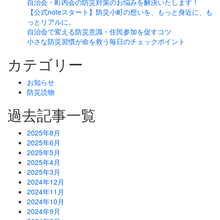
自治会・町内会の防災対策のお悩みを解決いたします！
【公式noteスタート】防災小町の想いを、もっと身近に、も
っとリアルに。
自治会で変える防災意識・住民参加を促すコツ
小さな防災習慣が命を救う毎日のチェックポイント
カテゴリー
お知らせ
防災読物
過去記事一覧
2025年8月
2025年6月
2025年5月
2025年4月
2025年3月
2024年12月
2024年11月
2024年10月
2024年9月