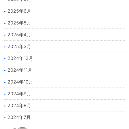
2025年6月
2025年5月
2025年4月
2025年3月
2024年12月
2024年11月
2024年10月
2024年9月
2024年8月
2024年7月