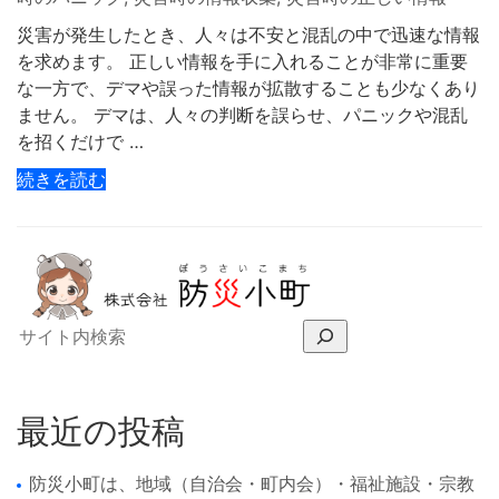
災害が発生したとき、人々は不安と混乱の中で迅速な情報
を求めます。 正しい情報を手に入れることが非常に重要
な一方で、デマや誤った情報が拡散することも少なくあり
ません。 デマは、人々の判断を誤らせ、パニックや混乱
を招くだけで …
続きを読む
最近の投稿
防災小町は、地域（自治会・町内会）・福祉施設・宗教