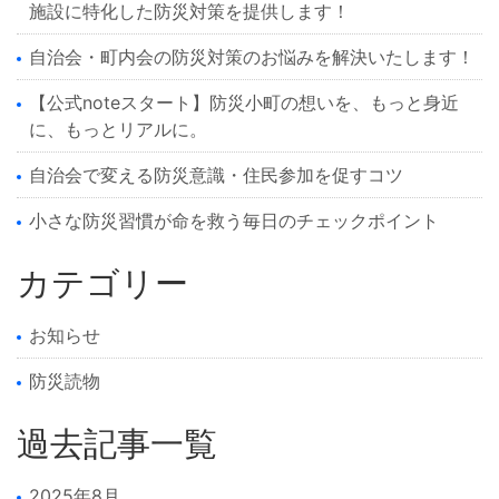
施設に特化した防災対策を提供します！
自治会・町内会の防災対策のお悩みを解決いたします！
【公式noteスタート】防災小町の想いを、もっと身近
に、もっとリアルに。
自治会で変える防災意識・住民参加を促すコツ
小さな防災習慣が命を救う毎日のチェックポイント
カテゴリー
お知らせ
防災読物
過去記事一覧
2025年8月