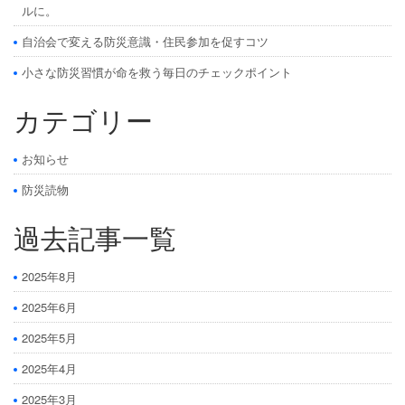
ルに。
自治会で変える防災意識・住民参加を促すコツ
小さな防災習慣が命を救う毎日のチェックポイント
カテゴリー
お知らせ
防災読物
過去記事一覧
2025年8月
2025年6月
2025年5月
2025年4月
2025年3月