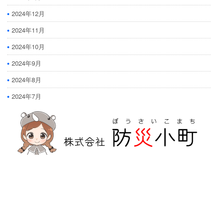
2024年12月
2024年11月
2024年10月
2024年9月
2024年8月
2024年7月
防災危機管理のスペシャリストである防災アドバイザーによる全国の
自治会町内会などの地域、学校・保育・福祉・宗教施設、中小企業等で
講演及び指導の実績のある防災・危機管理のコンサルティング会社で
す。
人が集う場所だからこそ、未来につながる備えを。