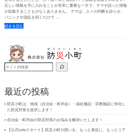
正しい情報を手に入れることが非常に重要な一方で、デマや誤った情報
が拡散することも少なくありません。 デマは、人々の判断を誤らせ、
パニックや混乱を招くだけで …
続きを読む
検索
最近の投稿
防災小町は、地域（自治会・町内会）・福祉施設・宗教施設に特化し
た防災対策を提供します！
自治会・町内会の防災対策のお悩みを解決いたします！
【公式noteスタート】防災小町の想いを、もっと身近に、もっとリア