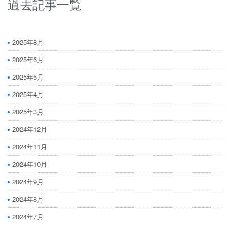
過去記事一覧
2025年8月
2025年6月
2025年5月
2025年4月
2025年3月
2024年12月
2024年11月
2024年10月
2024年9月
2024年8月
2024年7月