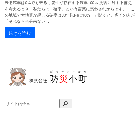
来る確率は0%でも来る可能性が存在する確率100% 災害に対する備え
を考えるとき、私たちは「確率」という言葉に惑わされがちです。「こ
の地域で大地震が起こる確率は30年以内に10%」と聞くと、多くの人が
「それなら当分来ない …
続きを読む
検索