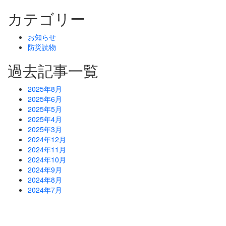
カテゴリー
お知らせ
防災読物
過去記事一覧
2025年8月
2025年6月
2025年5月
2025年4月
2025年3月
2024年12月
2024年11月
2024年10月
2024年9月
2024年8月
2024年7月
防災危機管理のスペシャリストである防災アドバイザーによる全