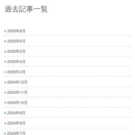
過去記事一覧
2025年8月
2025年6月
2025年5月
2025年4月
2025年3月
2024年12月
2024年11月
2024年10月
2024年9月
2024年8月
2024年7月