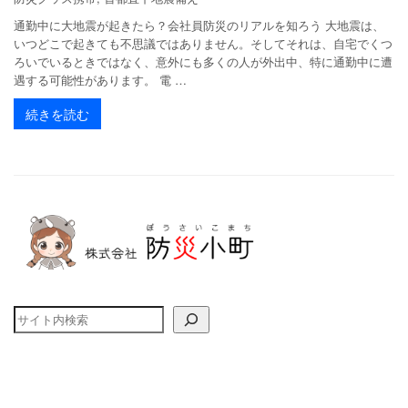
通勤中に大地震が起きたら？会社員防災のリアルを知ろう 大地震は、
いつどこで起きても不思議ではありません。そしてそれは、自宅でくつ
ろいでいるときではなく、意外にも多くの人が外出中、特に通勤中に遭
遇する可能性があります。 電 …
続きを読む
検索