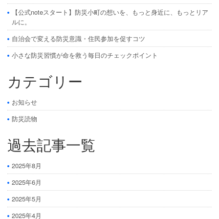
【公式noteスタート】防災小町の想いを、もっと身近に、もっとリア
ルに。
自治会で変える防災意識・住民参加を促すコツ
小さな防災習慣が命を救う毎日のチェックポイント
カテゴリー
お知らせ
防災読物
過去記事一覧
2025年8月
2025年6月
2025年5月
2025年4月