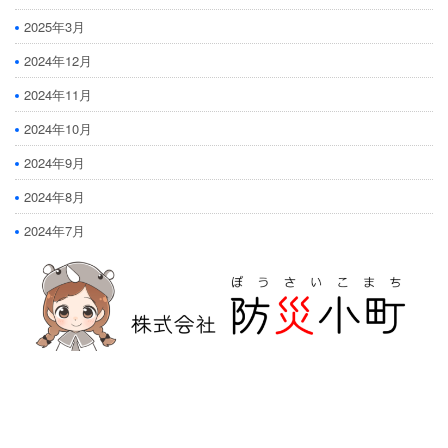
2025年3月
2024年12月
2024年11月
2024年10月
2024年9月
2024年8月
2024年7月
防災危機管理のスペシャリストである防災アドバイザーによる全国の
自治会町内会などの地域、学校・保育・福祉・宗教施設、中小企業等で
講演及び指導の実績のある防災・危機管理のコンサルティング会社で
す。