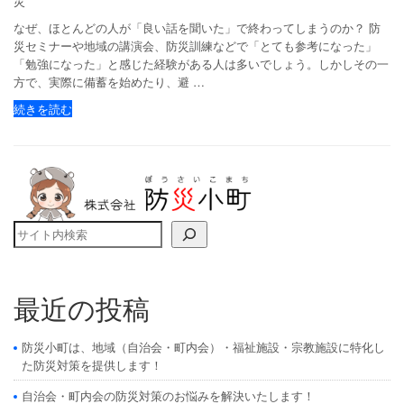
災
なぜ、ほとんどの人が「良い話を聞いた」で終わってしまうのか？ 防
災セミナーや地域の講演会、防災訓練などで「とても参考になった」
「勉強になった」と感じた経験がある人は多いでしょう。しかしその一
方で、実際に備蓄を始めたり、避 …
続きを読む
検索
最近の投稿
防災小町は、地域（自治会・町内会）・福祉施設・宗教施設に特化し
た防災対策を提供します！
自治会・町内会の防災対策のお悩みを解決いたします！