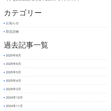
カテゴリー
お知らせ
防災読物
過去記事一覧
2025年8月
2025年6月
2025年5月
2025年4月
2025年3月
2024年12月
2024年11月