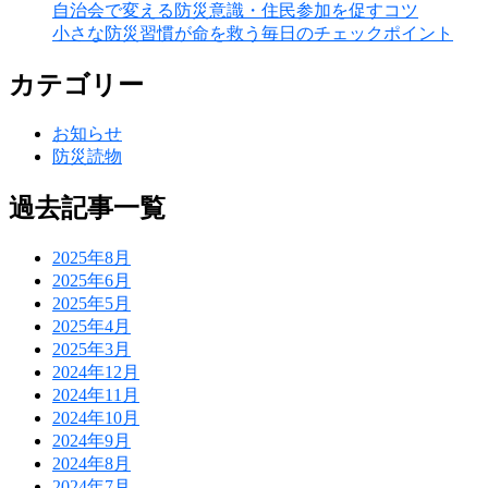
自治会で変える防災意識・住民参加を促すコツ
小さな防災習慣が命を救う毎日のチェックポイント
カテゴリー
お知らせ
防災読物
過去記事一覧
2025年8月
2025年6月
2025年5月
2025年4月
2025年3月
2024年12月
2024年11月
2024年10月
2024年9月
2024年8月
2024年7月