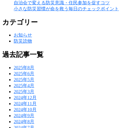
自治会で変える防災意識・住民参加を促すコツ
小さな防災習慣が命を救う毎日のチェックポイント
カテゴリー
お知らせ
防災読物
過去記事一覧
2025年8月
2025年6月
2025年5月
2025年4月
2025年3月
2024年12月
2024年11月
2024年10月
2024年9月
2024年8月
2024年7月