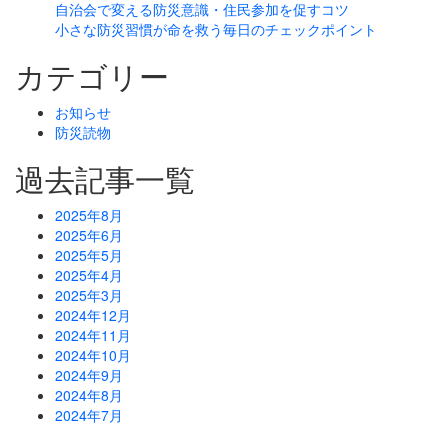
自治会で変える防災意識・住民参加を促すコツ
小さな防災習慣が命を救う毎日のチェックポイント
カテゴリー
お知らせ
防災読物
過去記事一覧
2025年8月
2025年6月
2025年5月
2025年4月
2025年3月
2024年12月
2024年11月
2024年10月
2024年9月
2024年8月
2024年7月