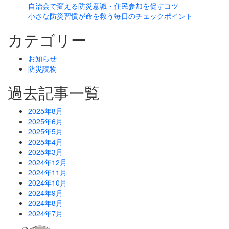
自治会で変える防災意識・住民参加を促すコツ
小さな防災習慣が命を救う毎日のチェックポイント
カテゴリー
お知らせ
防災読物
過去記事一覧
2025年8月
2025年6月
2025年5月
2025年4月
2025年3月
2024年12月
2024年11月
2024年10月
2024年9月
2024年8月
2024年7月