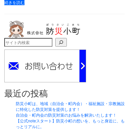
続きを読む
検索
最近の投稿
防災小町は、地域（自治会・町内会）・福祉施設・宗教施設
に特化した防災対策を提供します！
自治会・町内会の防災対策のお悩みを解決いたします！
【公式noteスタート】防災小町の想いを、もっと身近に、も
っとリアルに。