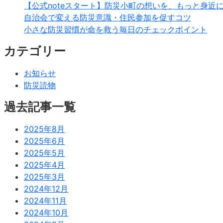
【公式noteスタート】防災小町の想いを、もっと身近
自治会で変える防災意識・住民参加を促すコツ
小さな防災習慣が命を救う毎日のチェックポイント
カテゴリー
お知らせ
防災読物
過去記事一覧
2025年8月
2025年6月
2025年5月
2025年4月
2025年3月
2024年12月
2024年11月
2024年10月