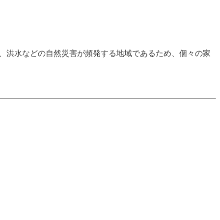
風、洪水などの自然災害が頻発する地域であるため、個々の家