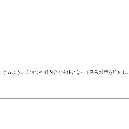
できるよう、自治会や町内会が主体となって防災対策を強化し