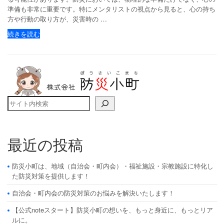
準備も非常に重要です。特にメンタリストの視点から見ると、心の持ち
方や行動の取り方が、災害時の …
続きを読む
検索
最近の投稿
防災小町は、地域（自治会・町内会）・福祉施設・宗教施設に特化し
た防災対策を提供します！
自治会・町内会の防災対策のお悩みを解決いたします！
【公式noteスタート】防災小町の想いを、もっと身近に、もっとリア
ルに。