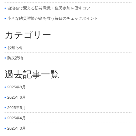
自治会で変える防災意識・住民参加を促すコツ
小さな防災習慣が命を救う毎日のチェックポイント
カテゴリー
お知らせ
防災読物
過去記事一覧
2025年8月
2025年6月
2025年5月
2025年4月
2025年3月