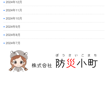
2024年12月
2024年11月
2024年10月
2024年9月
2024年8月
2024年7月
防災危機管理のスペシャリストである防災アドバイザーによる全国の
自治会町内会などの地域、学校・保育・福祉・宗教施設、中小企業等で
講演及び指導の実績のある防災・危機管理のコンサルティング会社で
す。
人が集う場所だからこそ、未来につながる備えを。