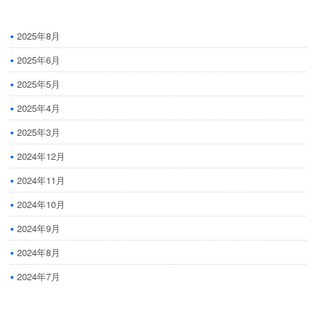
2025年8月
2025年6月
2025年5月
2025年4月
2025年3月
2024年12月
2024年11月
2024年10月
2024年9月
2024年8月
2024年7月