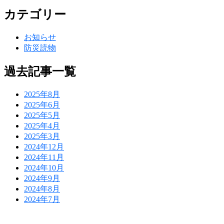
カテゴリー
お知らせ
防災読物
過去記事一覧
2025年8月
2025年6月
2025年5月
2025年4月
2025年3月
2024年12月
2024年11月
2024年10月
2024年9月
2024年8月
2024年7月