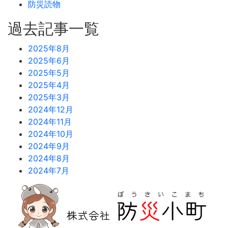
防災読物
過去記事一覧
2025年8月
2025年6月
2025年5月
2025年4月
2025年3月
2024年12月
2024年11月
2024年10月
2024年9月
2024年8月
2024年7月