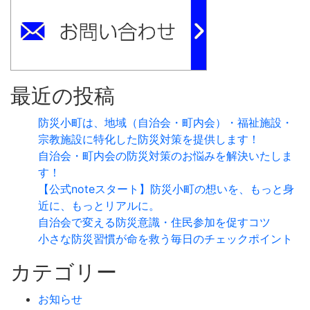
最近の投稿
防災小町は、地域（自治会・町内会）・福祉施設・
宗教施設に特化した防災対策を提供します！
自治会・町内会の防災対策のお悩みを解決いたしま
す！
【公式noteスタート】防災小町の想いを、もっと身
近に、もっとリアルに。
自治会で変える防災意識・住民参加を促すコツ
小さな防災習慣が命を救う毎日のチェックポイント
カテゴリー
お知らせ