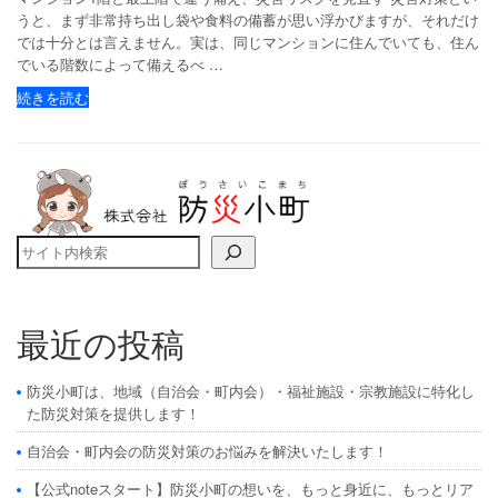
うと、まず非常持ち出し袋や食料の備蓄が思い浮かびますが、それだけ
では十分とは言えません。実は、同じマンションに住んでいても、住ん
でいる階数によって備えるべ …
続きを読む
検索
最近の投稿
防災小町は、地域（自治会・町内会）・福祉施設・宗教施設に特化し
た防災対策を提供します！
自治会・町内会の防災対策のお悩みを解決いたします！
【公式noteスタート】防災小町の想いを、もっと身近に、もっとリア