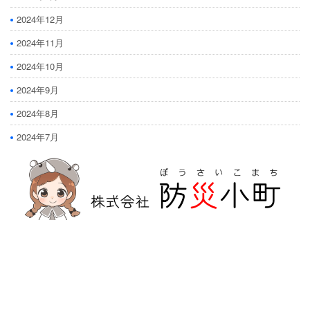
2024年12月
2024年11月
2024年10月
2024年9月
2024年8月
2024年7月
防災危機管理のスペシャリストである防災アドバイザーによる全国の
自治会町内会などの地域、学校・保育・福祉・宗教施設、中小企業等で
講演及び指導の実績のある防災・危機管理のコンサルティング会社で
す。
人が集う場所だからこそ、未来につながる備えを。