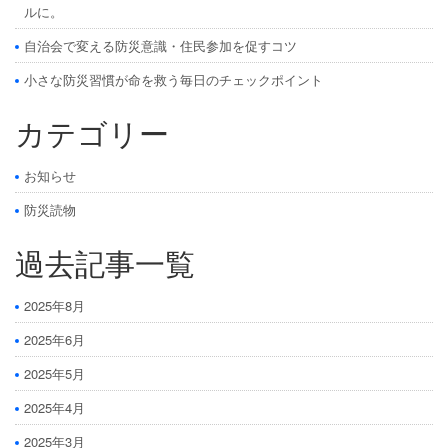
ルに。
自治会で変える防災意識・住民参加を促すコツ
小さな防災習慣が命を救う毎日のチェックポイント
カテゴリー
お知らせ
防災読物
過去記事一覧
2025年8月
2025年6月
2025年5月
2025年4月
2025年3月