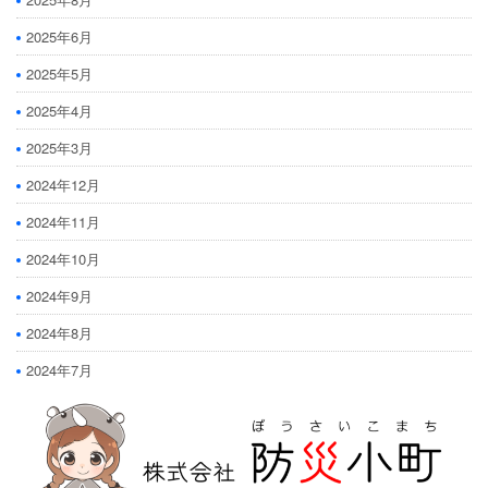
2025年6月
2025年5月
2025年4月
2025年3月
2024年12月
2024年11月
2024年10月
2024年9月
2024年8月
2024年7月