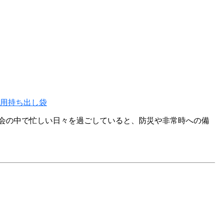
用持ち出し袋
会の中で忙しい日々を過ごしていると、防災や非常時への備