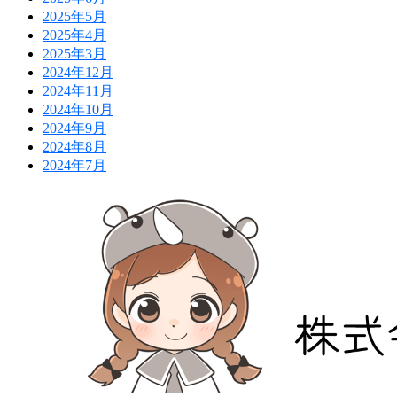
2025年5月
2025年4月
2025年3月
2024年12月
2024年11月
2024年10月
2024年9月
2024年8月
2024年7月