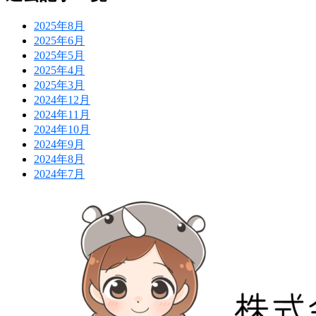
2025年8月
2025年6月
2025年5月
2025年4月
2025年3月
2024年12月
2024年11月
2024年10月
2024年9月
2024年8月
2024年7月