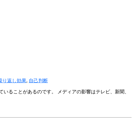
繰り返し効果
,
自己判断
ていることがあるのです。 メディアの影響はテレビ、新聞、