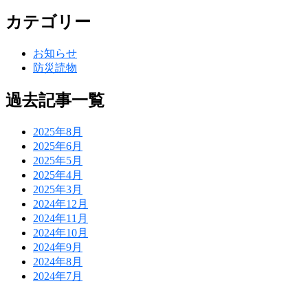
カテゴリー
お知らせ
防災読物
過去記事一覧
2025年8月
2025年6月
2025年5月
2025年4月
2025年3月
2024年12月
2024年11月
2024年10月
2024年9月
2024年8月
2024年7月