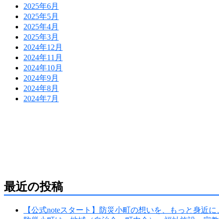
2025年6月
2025年5月
2025年4月
2025年3月
2024年12月
2024年11月
2024年10月
2024年9月
2024年8月
2024年7月
防災危機管理のスペシャリストである防災アドバイザー
危機管理のコンサルティング会社です。
人が集う場所だからこそ、未来につながる備えを。
最近の投稿
【公式noteスタート】防災小町の想いを、もっと身近