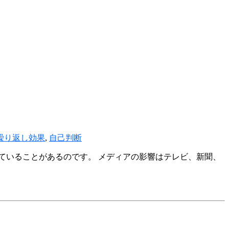
繰り返し効果
,
自己判断
ていることがあるのです。 メディアの影響はテレビ、新聞、