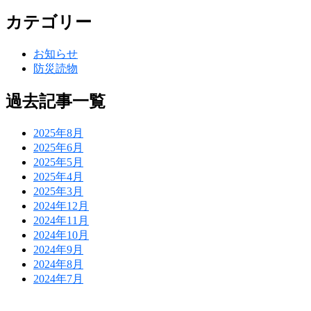
カテゴリー
お知らせ
防災読物
過去記事一覧
2025年8月
2025年6月
2025年5月
2025年4月
2025年3月
2024年12月
2024年11月
2024年10月
2024年9月
2024年8月
2024年7月